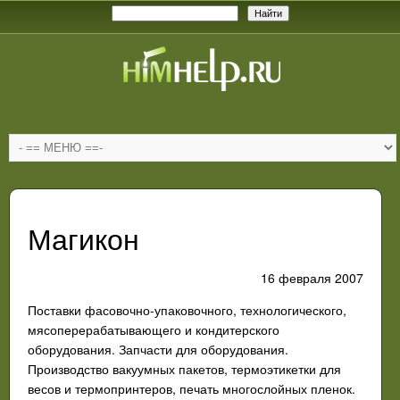
Магикон
16 февраля 2007
Поставки фасовочно-упаковочного, технологического,
мясоперерабатывающего и кондитерского
оборудования. Запчасти для оборудования.
Производство вакуумных пакетов, термоэтикетки для
весов и термопринтеров, печать многослойных пленок.