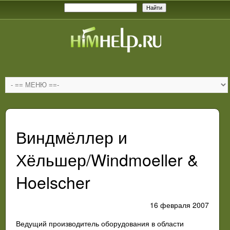
Виндмёллер и
Хёльшер/Windmoeller &
Hoelscher
16 февраля 2007
Ведущий производитель оборудования в области