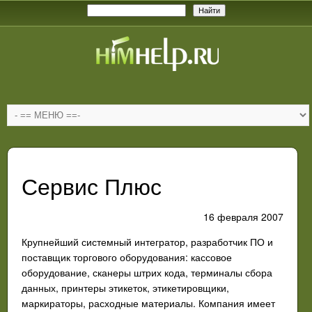
Сервис Плюс
16 февраля 2007
Крупнейший системный интегратор, разработчик ПО и
поставщик торгового оборудования: кассовое
оборудование, сканеры штрих кода, терминалы сбора
данных, принтеры этикеток, этикетировщики,
маркираторы, расходные материалы. Компания имеет