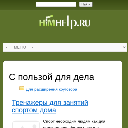
С пользой для дела
Для расширения кругозора
Тренажеры для занятий
спортом дома
Спорт необходим людям как для
поддержания фигуры, так и в