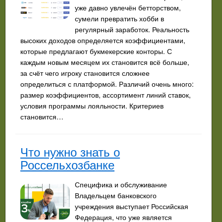
уже давно увлечён бетторством,
сумели превратить хобби в
регулярный заработок. Реальность
высоких доходов определяется коэффициентами,
которые предлагают букмекерские конторы. С
каждым новым месяцем их становится всё больше,
за счёт чего игроку становится сложнее
определиться с платформой. Различий очень много:
размер коэффициентов, ассортимент линий ставок,
условия программы лояльности. Критериев
становится…
Что нужно знать о
Россельхозбанке
Специфика и обслуживание
Владельцем банковского
учреждения выступает Российская
Федерация, что уже является