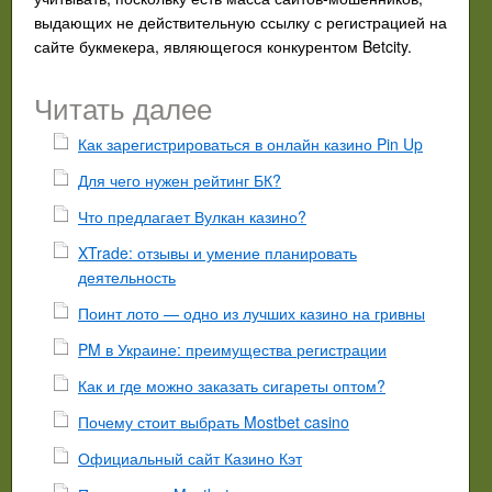
выдающих не действительную ссылку с регистрацией на
сайте букмекера, являющегося конкурентом Betcity.
Читать далее
Как зарегистрироваться в онлайн казино Pin Up
Для чего нужен рейтинг БК?
Что предлагает Вулкан казино?
XTrade: отзывы и умение планировать
деятельность
Поинт лото — одно из лучших казино на гривны
PM в Украине: преимущества регистрации
Как и где можно заказать сигареты оптом?
Почему стоит выбрать Mostbet casino
Официальный сайт Казино Кэт