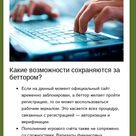
Какие возможности сохраняются за
беттором?
Если на данный момент официальный сайт
временно заблокирован, а беттор желает пройти
регистрацию, то он может воспользоваться
рабочим зеркалом. Это касается всех процедур,
связанных с регистрацией — авторизации и
верификации.
Пополнение игрового счёта также не сопряжено
со сложностями. Варианты финансовых