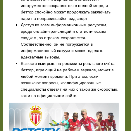
инструментов сохраняются в полной мере, и
беттор спокойно может продолжать заключать
пари на понравившийся вид спорт.
Доступ ко всем информационным ресурсам,
вроде онлайн-трансляций и статистическим
сводкам, за игроком сохраняется.
Соответственно, он не погружается в
информационный вакуум и может сделать
адекватные выводы.
Вывести выигрыш на реквизиты реального счёта
беттор, играющий на рабочем зеркале, может в
любой момент времени. При этом, если
возникают вопросы, квалифицированные
специалисты ответят на них с такой же скоростью,
как и на официальном сайте.