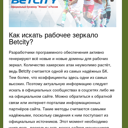
Как искать рабочее зеркало
Betcity?
Разработчики программного обеспечения активно
генерируют всё новые и новые домены для рабочих
зеркал. Количество хакерских атак неумолимо растёт,
ведь Betcity считается одной из самых надёжных БК.
Тем более, что коэффициенты здесь одни из самых
высоких. Поэтому актуальную информацию следует
искать в официальных сообществах в соцсетях либо же
на официальном сайте. Можно обратиться к обратной
связи или интернет-порталам информационных
партнёров сайта. Такие методы считаются самыми
надёжными, поскольку сведения к ним поступают из
официальных источников. Этот момент необходимо
учитывать, поскольку есть масса сайтов-мошенников,