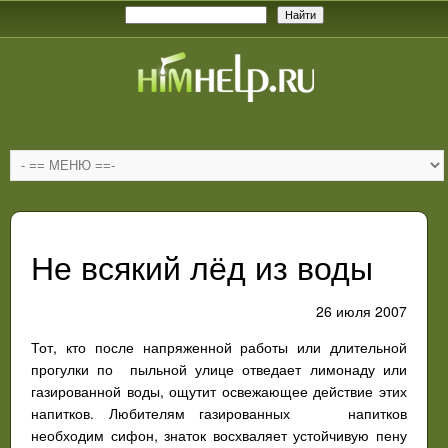
Не всякий лёд из воды
26 июля 2007
Тот, кто после напряженной работы или длительной
прогулки по пыльной улице отведает лимонаду или
газированной воды, ощутит освежающее действие этих
напитков. Любителям газированных напитков
необходим сифон, знаток восхваляет устойчивую пену