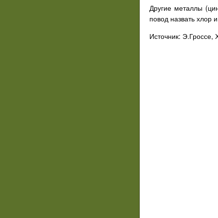
Другие металлы (цин
повод назвать хлор 
Источник: Э.Гроссе,