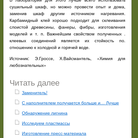
сушильный шкаф, но можно провести опыт и дома,
заменив шкаф другим источником нагревания.
Карбамидный клей хорошо подходит для склеивания
слоистой древесины, фанеры, фибры, изготовления
моделей и т. п. Важнейшим свойством полученных .
клеевых соединений является их стойкость по.
отношению к холодной и горячей воде.
Источник: Э.Гроссе, Х.Вайсмантель, «Химия для
любознательных»
Читать далее
Заменитель!
С наполнителем получается больше и… Лучше
Обнаружение лигнина
Исследуем пластмассы
Изготовление пресс-материала