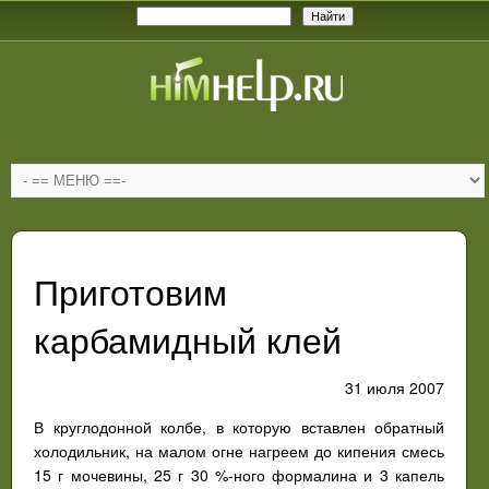
Приготовим
карбамидный клей
31 июля 2007
В круглодонной колбе, в которую вставлен обратный
холодильник, на малом огне нагреем до кипения смесь
15 г мочевины, 25 г 30 %-ного формалина и 3 капель