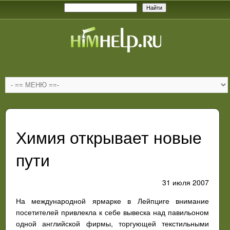
Химия открывает новые
пути
31 июля 2007
На международной ярмарке в Лейпциге внимание
посетителей привлекла к себе вывеска над павильоном
одной английской фирмы, торгующей текстильными