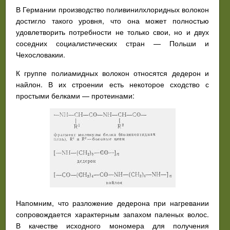
В Германии производство поливинилхлоридных волокон
достигло такого уровня, что она может полностью
удовлетворить потребности не только свои, но и двух
соседних социалистических стран — Польши и
Чехословакии.
К группе полиамидных волокон относятся дедерон и
найлон. В их строении есть некоторое сходство с
простыми белками — протеинами:
Напомним, что разложение дедерона при нагревании
сопровождается характерным запахом паленых волос.
В качестве исходного мономера для получения