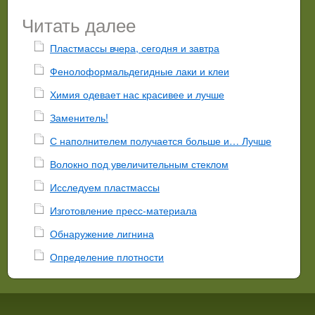
Читать далее
Пластмассы вчера, сегодня и завтра
Фенолоформальдегидные лаки и клеи
Химия одевает нас красивее и лучше
Заменитель!
С наполнителем получается больше и… Лучше
Волокно под увеличительным стеклом
Исследуем пластмассы
Изготовление пресс-материала
Обнаружение лигнина
Определение плотности