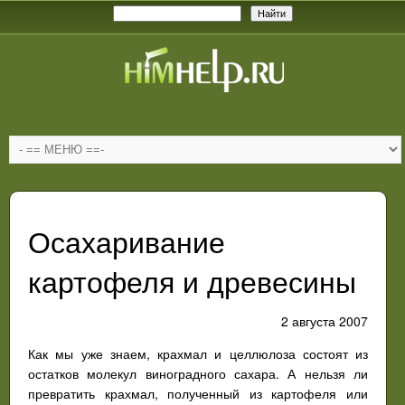
Осахаривание
картофеля и древесины
2 августа 2007
Как мы уже знаем, крахмал и целлюлоза состоят из
остатков молекул виноградного сахара. А нельзя ли
превратить крахмал, полученный из картофеля или