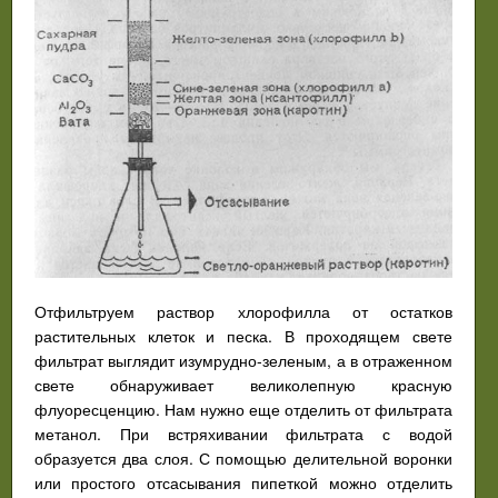
Отфильтруем раствор хлорофилла от остатков
растительных клеток и песка. В проходящем свете
фильтрат выглядит изумрудно-зеленым, а в отраженном
свете обнаруживает великолепную красную
флуоресценцию. Нам нужно еще отделить от фильтрата
метанол. При встряхивании фильтрата с водой
образуется два слоя. С помощью делительной воронки
или простого отсасывания пипеткой можно отделить