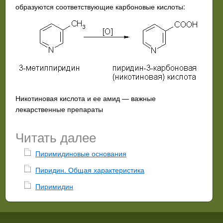
образуются соответствующие карбоновые кислоты:
Никотиновая кислота и ее амид — важные
лекарственные препараты
Читать далее
Пиримидиновые основания
Пиридин. Общая характеристика
Пиримидин