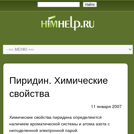
Пиридин. Химические
свойства
11 января 2007
Химические свойства пиридина определяются
наличием ароматической системы и атома азота с
неподеленной электронной парой.