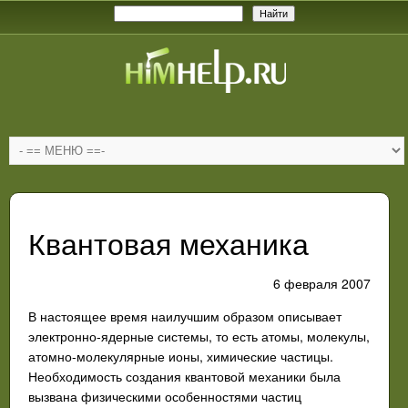
Квантовая механика
6 февраля 2007
В настоящее время наилучшим образом описывает
электронно-ядерные системы, то есть атомы, молекулы,
атомно-молекулярные ионы, химические частицы.
Необходимость создания квантовой механики была
вызвана физическими особенностями частиц