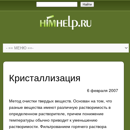
Кристаллизация
6 февраля 2007
Метод очистки твердых веществ. Основан на том, что
разные вещества имеют различную растворимость в
определенном растворителе, причем понижение
температуры обычно приводит к уменьшению
растворимости. Фильтрованием горячего раствора