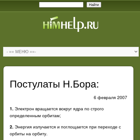
Постулаты Н.Бора:
6 февраля 2007
1.
Электрон вращается вокруг ядра по строго
определенным орбитам;
2.
Энергия излучается и поглощается при переходе с
орбиты на орбиту.