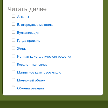
Читать далее
Алкины
Благородные металлы
Вулканизация
Гунда правило
Жиры
Ионная кристаллическая решетка
Ковалентная связь
Магнитное квантовое число
Mолярный объем
Обмена реакции