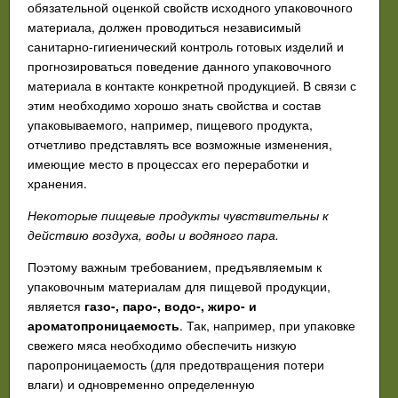
обязательной оценкой свойств исходного упаковочного
материала, должен проводиться независимый
санитарно-гигиенический контроль готовых изделий и
прогнозироваться поведение данного упаковочного
материала в контакте конкретной продукцией. В связи с
этим необходимо хорошо знать свойства и состав
упаковываемого, например, пищевого продукта,
отчетливо представлять все возможные изменения,
имеющие место в процессах его переработки и
хранения.
Некоторые пищевые продукты чувствительны к
действию воздуха, воды и водяного пара.
Поэтому важным требованием, предъявляемым к
упаковочным материалам для пищевой продукции,
является
газо-, паро-, водо-, жиро- и
ароматопроницаемость
. Так, например, при упаковке
свежего мяса необходимо обеспечить низкую
паропроницаемость (для предотвращения потери
влаги) и одновременно определенную