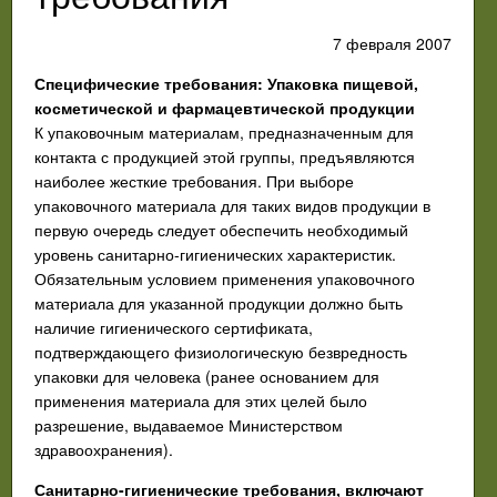
7 февраля 2007
Специфические требования: Упаковка пищевой,
косметической и фармацевтической продукции
К упаковочным материалам, предназначенным для
контакта с продукцией этой группы, предъявляются
наиболее жесткие требования. При выборе
упаковочного материала для таких видов продукции в
первую очередь следует обеспечить необходимый
уровень санитарно-гигиенических характеристик.
Обязательным условием применения упаковочного
материала для указанной продукции должно быть
наличие гигиенического сертификата,
подтверждающего физиологическую безвредность
упаковки для человека (ранее основанием для
применения материала для этих целей было
разрешение, выдаваемое Министерством
здравоохранения).
Санитарно-гигиенические требования, включают