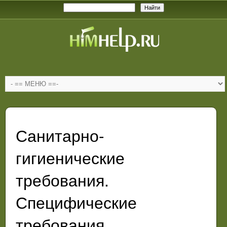
Санитарно-
гигиенические
требования.
Специфические
требования