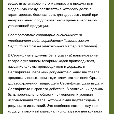
веществ из упаковочного материала в продукт или
модельную среду, соответствие которому должно
гарантировать безопасность для здоровья людей при
неограниченно продолжительном приеме человеком
упакованной продукции.
Соответствие санитарно-гигиеническим
требованиям подтверждается Гигиеническим
Сертификатом на упаковочный материал (товар).
В Сертификате должны быть указаны: наименование
товара с указанием товарных кодов производителя,
название фирмы-производителя и держателя
Сертификата, перечень документов о качестве товара,
предоставленных производителем, заключение Органа
здравоохранения, выдающего Сертификат, дата выдачи
Сертификата и срок его действия. В заключении должны
быть перечислены области применения и условия
использования товара, которые были подтверждены в
результате испытаний. Это особенно важно в случаях,
когда упаковочный материал используется для контакта