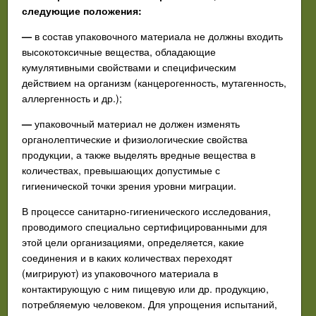
следующие положения:
—
в состав упаковочного материала не должны входить
высокотоксичные вещества, обладающие
кумулятивными свойствами и специфическим
действием на организм (канцерогенность, мутагенность,
аллергенность и др.);
—
упаковочный материал не должен изменять
органолептические и физиологические свойства
продукции, а также выделять вредные вещества в
количествах, превышающих допустимые с
гигиенической точки зрения уровни миграции.
В процессе санитарно-гигиенического исследования,
проводимого специально сертифицированными для
этой цели организациями, определяется, какие
соединения и в каких количествах переходят
(мигрируют) из упаковочного материала в
контактирующую с ним пищевую или др. продукцию,
потребляемую человеком. Для упрощения испытаний,