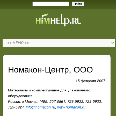
Номакон-Центр, ООО
15 февраля 2007
Материалы и комплектующие для упаковочного
оборудования
Россия, г.Москва, (495) 507-0861, 729-5922, 729-5923,
729-5924,
info@nomacon.ru
,
www.nomacon.ru