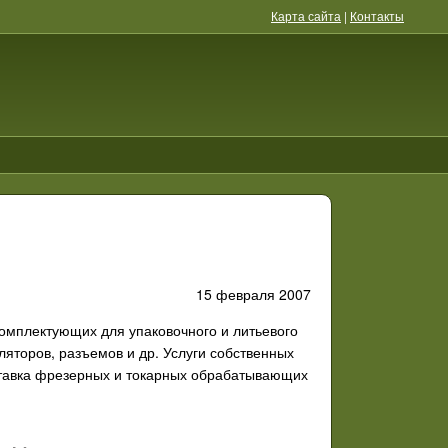
Карта сайта
|
Контакты
15 февраля 2007
омплектующих для упаковочного и литьевого
яторов, разъемов и др. Услуги собственных
оставка фрезерных и токарных обрабатывающих