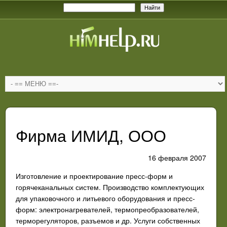
Фирма ИМИД, ООО
16 февраля 2007
Изготовление и проектирование пресс-форм и
горячеканальных систем. Производство комплектующих
для упаковочного и литьевого оборудования и пресс-
форм: электронагревателей, термопреобразователей,
терморегуляторов, разъемов и др. Услуги собственных