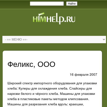
Феликс, ООО
16 февраля 2007
Широкий спектр импортного оборудования для упаковки
хлеба: Кулеры для охлаждения хлеба. Слайсеры для
нарезки белого и чёрного хлеба. Машины для упаковки
хлеба в пластиковые пакеты методом клипсования.
Машины для разрезания хлеба вдоль: краюшки,