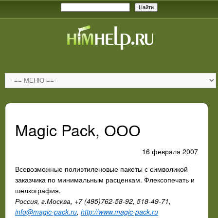
Magic Pack, ООО
16 февраля 2007
Всевозможные полиэтиленовые пакеты с символикой
заказчика по минимальным расценкам. Флексопечать и
шелкография.
Россия, г.Москва, +7 (495)762-58-92, 518-49-71,
info@magic-pack.ru
,
http://www.magic-pack.ru