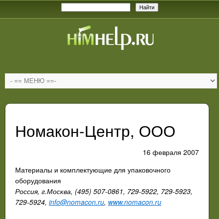
Номакон-Центр, ООО
16 февраля 2007
Материалы и комплектующие для упаковочного
оборудования
Россия, г.Москва, (495) 507-0861, 729-5922, 729-5923,
729-5924,
info@nomacon.ru
,
www.nomacon.ru