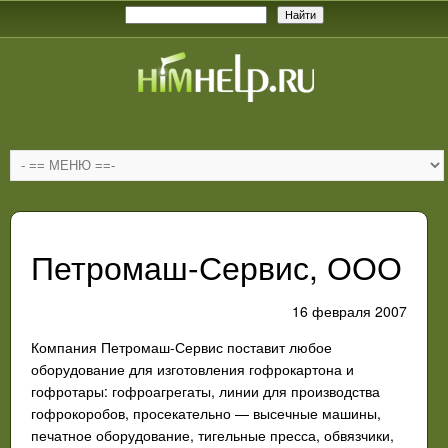
Петромаш-Сервис, ООО
16 февраля 2007
Компания Петромаш-Сервис поставит любое
оборудование для изготовления гофрокартона и
гофротары: гофроагрегаты, линии для производства
гофрокоробов, просекательно — высечные машины,
печатное оборудование, тигельные пресса, обвязчики,