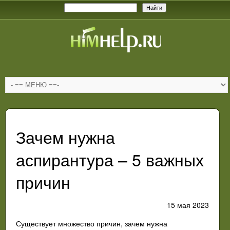
Зачем нужна
аспирантура – 5 важных
причин
15 мая 2023
Существует множество причин, зачем нужна