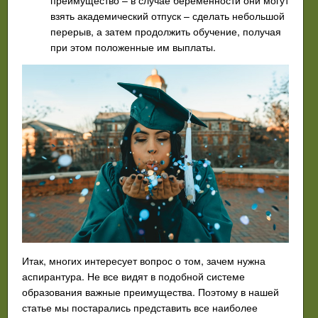
взять академический отпуск – сделать небольшой
перерыв, а затем продолжить обучение, получая
при этом положенные им выплаты.
Итак, многих интересует вопрос о том, зачем нужна
аспирантура. Не все видят в подобной системе
образования важные преимущества. Поэтому в нашей
статье мы постарались представить все наиболее