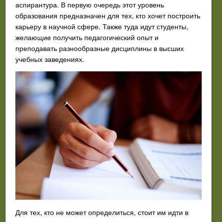
аспирантура. В первую очередь этот уровень
образования предназначен для тех, кто хочет построить
карьеру в научной сфере. Также туда идут студенты,
желающие получить педагогический опыт и
преподавать разнообразные дисциплины в высших
учебных заведениях.
Для тех, кто не может определиться, стоит им идти в