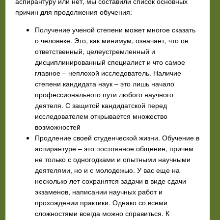
аспирантуру или нет, мы составили список основных
причин для продолжения обучения:
Получение ученой степени может многое сказать
о человеке. Это, как минимум, означает, что он
ответственный, целеустремленный и
дисциплинированный специалист и что самое
главное – неплохой исследователь. Наличие
степени кандидата наук – это лишь начало
профессионального пути любого научного
деятеля. С защитой кандидатской перед
исследователем открывается множество
возможностей
Продление своей студенческой жизни. Обучение в
аспирантуре – это постоянное общение, причем
не только с одногодками и опытными научными
деятелями, но и с молодежью. У вас еще на
несколько лет сохранятся задачи в виде сдачи
экзаменов, написании научных работ и
прохождении практики. Однако со всеми
сложностями всегда можно справиться. К