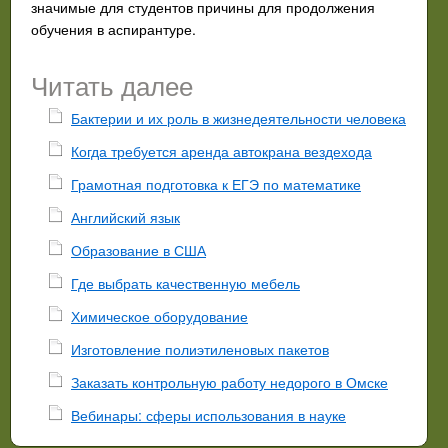
значимые для студентов причины для продолжения
обучения в аспирантуре.
Читать далее
Бактерии и их роль в жизнедеятельности человека
Когда требуется аренда автокрана вездехода
Грамотная подготовка к ЕГЭ по математике
Английский язык
Образование в США
Где выбрать качественную мебель
Химическое оборудование
Изготовление полиэтиленовых пакетов
Заказать контрольную работу недорого в Омске
Вебинары: сферы использования в науке