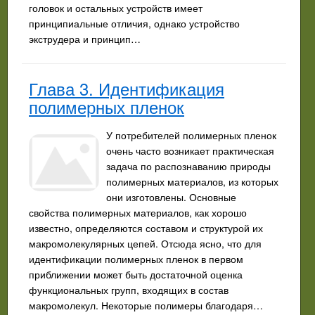
головок и остальных устройств имеет
принципиальные отличия, однако устройство
экструдера и принцип…
Глава 3. Идентификация
полимерных пленок
У потребителей полимерных пленок
очень часто возникает практическая
задача по распознаванию природы
полимерных материалов, из которых
они изготовлены. Основные
свойства полимерных материалов, как хорошо
известно, определяются составом и структурой их
макромолекулярных цепей. Отсюда ясно, что для
идентификации полимерных пленок в первом
приближении может быть достаточной оценка
функциональных групп, входящих в состав
макромолекул. Некоторые полимеры благодаря…