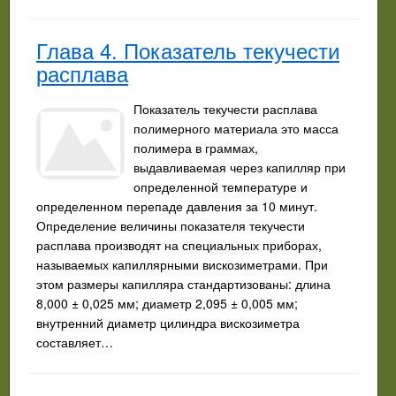
Глава 4. Показатель текучести
расплава
Показатель текучести расплава
полимерного материала это масса
полимера в граммах,
выдавливаемая через капилляр при
определенной температуре и
определенном перепаде давления за 10 минут.
Определение величины показателя текучести
расплава производят на специальных приборах,
называемых капиллярными вискозиметрами. При
этом размеры капилляра стандартизованы: длина
8,000 ± 0,025 мм; диаметр 2,095 ± 0,005 мм;
внутренний диаметр цилиндра вискозиметра
составляет…