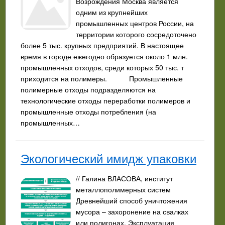
Возрождения Москва является
одним из крупнейших
промышленных центров России, на
территории которого сосредоточено
более 5 тыс. крупных предприятий. В настоящее
время в городе ежегодно образуется около 1 млн.
промышленных отходов, среди которых 50 тыс. т
приходится на полимеры. Промышленные
полимерные отходы подразделяются на
технологические отходы переработки полимеров и
промышленные отходы потребления (на
промышленных…
Экологический имидж упаковки
// Галина ВЛАСОВА, институт
металлополимерных систем
Древнейший способ уничтожения
мусора – захоронение на свалках
или полигонах. Эксплуатация