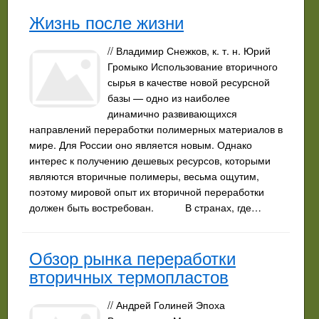
Жизнь после жизни
// Владимир Снежков, к. т. н. Юрий
Громыко Использование вторичного
сырья в качестве новой ресурсной
базы — одно из наиболее
динамично развивающихся
направлений переработки полимерных материалов в
мире. Для России оно является новым. Однако
интерес к получению дешевых ресурсов, которыми
являются вторичные полимеры, весьма ощутим,
поэтому мировой опыт их вторичной переработки
должен быть востребован. В странах, где…
Обзор рынка переработки
вторичных термопластов
// Андрей Голиней Эпоха