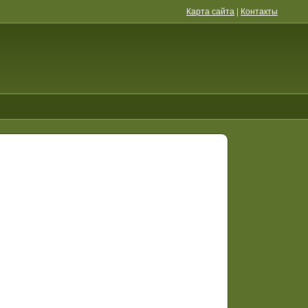
Карта сайта
|
Контакты