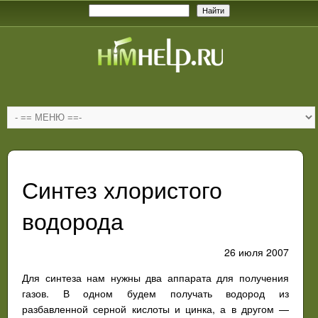
Синтез хлористого
водорода
26 июля 2007
Для синтеза нам нужны два аппарата для получения
газов. В одном будем получать водород из
разбавленной серной кислоты и цинка, а в другом —