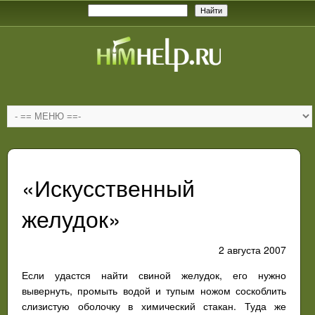
«Искусственный
желудок»
2 августа 2007
Если удастся найти свиной желудок, его нужно
вывернуть, промыть водой и тупым ножом соскоблить
слизистую оболочку в химический стакан. Туда же