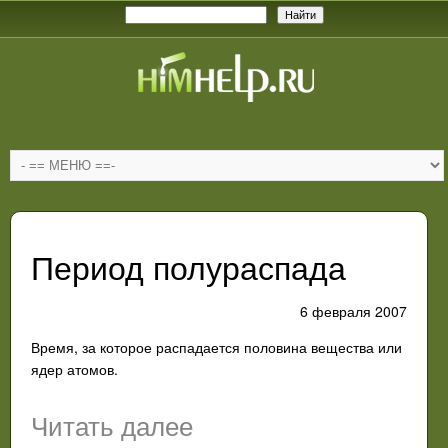
Период полураспада
6 февраля 2007
Время, за которое распадается половина вещества или
ядер атомов.
Читать далее