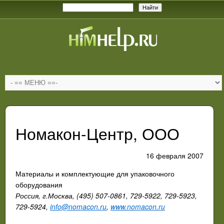
Номакон-Центр, ООО
16 февраля 2007
Материалы и комплектующие для упаковочного
оборудования
Россия, г.Москва, (495) 507-0861, 729-5922, 729-5923,
729-5924,
info@nomacon.ru
,
www.nomacon.ru