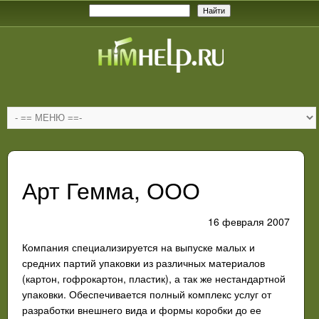
Арт Гемма, ООО
16 февраля 2007
Компания специализируется на выпуске малых и
средних партий упаковки из различных материалов
(картон, гофрокартон, пластик), а так же нестандартной
упаковки. Обеспечивается полный комплекс услуг от
разработки внешнего вида и формы коробки до ее