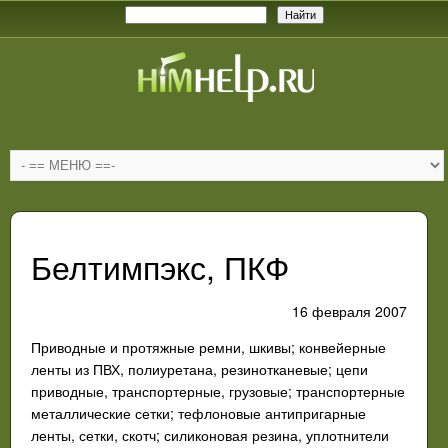
Белтимпэкс, ПКФ
16 февраля 2007
Приводные и протяжные ремни, шкивы; конвейерные
ленты из ПВХ, полиуретана, резинотканевые; цепи
приводные, транспортерные, грузовые; транспортерные
металлические сетки; тефлоновые антипригарные
ленты, сетки, скотч; силиконовая резина, уплотнители