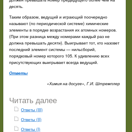
десять.
Таким образом, ведущий и играющий поочередно
называют (по периодической системе) химические
элементы в порядке возрастания их атомных номеров.
(При этом разница между номерами каждый раз не
должна превышать десяти). Выигрывает тот, кто назовет
последний элемент системы — нильсборий,
порядковый номер которого 105. К удивлению всех
присутствующих выигрывает всегда ведущий.
Ответы
«Химия на досуге», Г.И. Штремплер
Читать далее
Ответы (III)
Ответы (II)
Ответы (I)