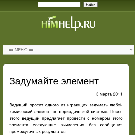
Задумайте элемент
3 марта 2011
Ведущий просит одного из играющих задумать любой
химический элемент по периодической системе. После
этого ведущий предлагает провести с номером этого
элемента следующие вычисления без сообщения
промежуточных результатов.