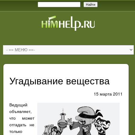
Угадывание вещества
15 марта 2011
Ведущий
объявляет,
что может
отгадать не
только