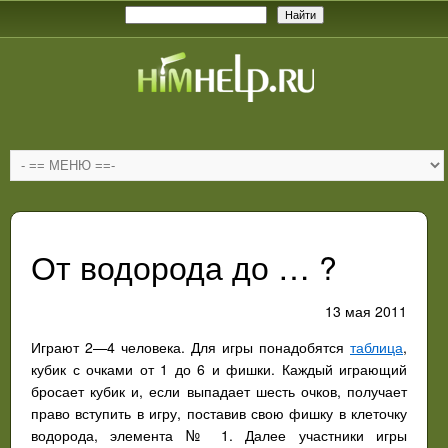
От водорода до … ?
13 мая 2011
Играют 2—4 человека. Для игры понадобятся
таблица
,
кубик с очками от 1 до 6 и фишки. Каждый играющий
бросает кубик и, если выпадает шесть очков, получает
право вступить в игру, поставив свою фишку в клеточку
водорода, элемента № 1. Далее участники игры