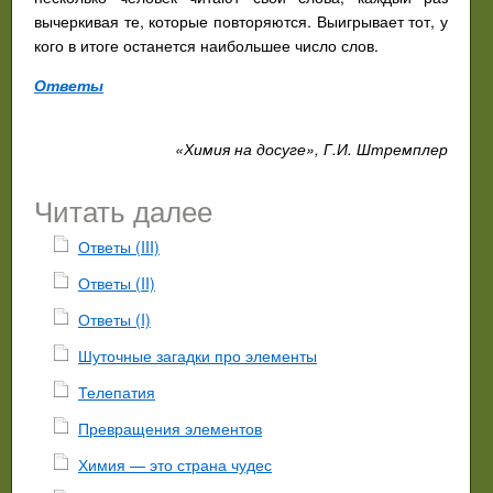
вычеркивая те, которые повторяются. Выигрывает тот, у
кого в итоге останется наибольшее число слов.
Ответы
«Химия на досуге», Г.И. Штремплер
Читать далее
Ответы (III)
Ответы (II)
Ответы (I)
Шуточные загадки про элементы
Телепатия
Превращения элементов
Химия — это страна чудес