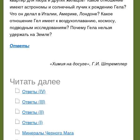
имеют астрономы и солнечный лучик к рождению Гела?
Что он делал в Италии, Америке, Лондоне? Какое
отношение Гел имеет к воздухоплаванию, космосу,
подводным исследованиям? Почему Гела нельзя
удержать на Земле?
Ответы
«Химия на досуге», Г.И. Штремплер
Читать далее
Ответы (IV)
Ответы (III)
Ответы (II)
Ответы (I)
Минералы Черного Мага