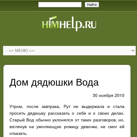
Дом дядюшки Вода
30 ноября 2010
Утром, после завтрака, Рут не выдержала и стала
просить дядюшку рассказать о себе и о своих делах.
Старый Вод обычно уклонялся от таких разговоров, но,
взглянув на умоляющую рожицу девочки, не смог ей
отказать.