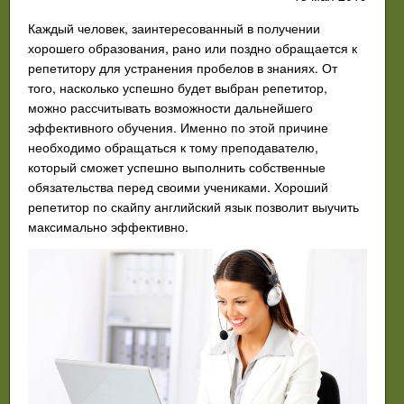
Каждый человек, заинтересованный в получении
хорошего образования, рано или поздно обращается к
репетитору для устранения пробелов в знаниях. От
того, насколько успешно будет выбран репетитор,
можно рассчитывать возможности дальнейшего
эффективного обучения. Именно по этой причине
необходимо обращаться к тому преподавателю,
который сможет успешно выполнить собственные
обязательства перед своими учениками. Хороший
репетитор по скайпу английский язык позволит выучить
максимально эффективно.