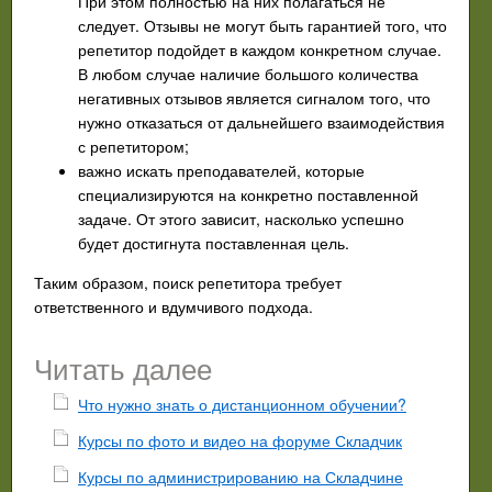
При этом полностью на них полагаться не
следует. Отзывы не могут быть гарантией того, что
репетитор подойдет в каждом конкретном случае.
В любом случае наличие большого количества
негативных отзывов является сигналом того, что
нужно отказаться от дальнейшего взаимодействия
с репетитором;
важно искать преподавателей, которые
специализируются на конкретно поставленной
задаче. От этого зависит, насколько успешно
будет достигнута поставленная цель.
Таким образом, поиск репетитора требует
ответственного и вдумчивого подхода.
Читать далее
Что нужно знать о дистанционном обучении?
Курсы по фото и видео на форуме Складчик
Курсы по администрированию на Складчине