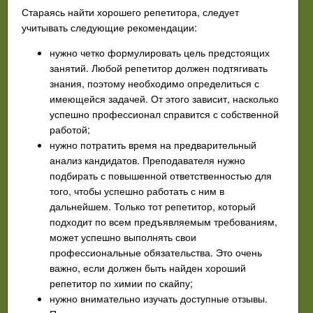
Стараясь найти хорошего репетитора, следует
учитывать следующие рекомендации:
нужно четко формулировать цель предстоящих
занятий. Любой репетитор должен подтягивать
знания, поэтому необходимо определиться с
имеющейся задачей. От этого зависит, насколько
успешно профессионал справится с собственной
работой;
нужно потратить время на предварительный
анализ кандидатов. Преподавателя нужно
подбирать с повышенной ответственностью для
того, чтобы успешно работать с ним в
дальнейшем. Только тот репетитор, который
подходит по всем предъявляемым требованиям,
может успешно выполнять свои
профессиональные обязательства. Это очень
важно, если должен быть найден хороший
репетитор по химии по скайпу;
нужно внимательно изучать доступные отзывы.