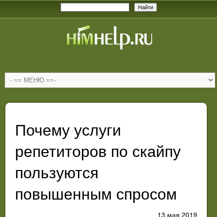
Почему услуги
репетиторов по скайпу
пользуются
повышенным спросом
13 мая 2019