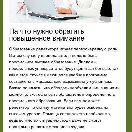
На что нужно обратить
повышенное внимание
Образование репетитора играет первоочередную роль.
В этом случае у преподавателя должно быть
профильное высшее образование. Дипломы
профильных университетов будут цениться больше, так
как в этом случае имеющаяся учебная программа
составлена с максимально возможным углублением.
Важно понимать, что обладать необходимыми знаниями
можно только, если быть обладателем определенного
профильного образования. Если вам поможет
репетитор по скайпу математика будет освоена на
высоком уровне. Помощь специалиста необходима,
ведь во многих ситуациях люди даже не смогут
правильно решать имеющиеся задачи.