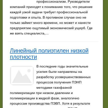
профессионализм. Руководители
компаний приходят к пониманию того, что решение
каждой узкой задачи требует профессиональной
подготовки и опыта. В противном случае оно не
только займет много времени, но может и нанести
предприятию ощутимый экономический ущерб. Где
же взять специалиста,…
Линейный полиэтилен низкой
плотности
В последние годы значительные
усилия были направлены на
разработку усовершенствованных
процессов получения ПЭНП
методами газофазной
полимеризации при низком давлении и
полимеризации в жидкой фазе, аналогично
процессам производства ПЭВП. Хотя в результате