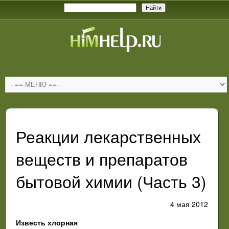
Реакции лекарственных
веществ и препаратов
бытовой химии (Часть 3)
4 мая 2012
Известь хлорная