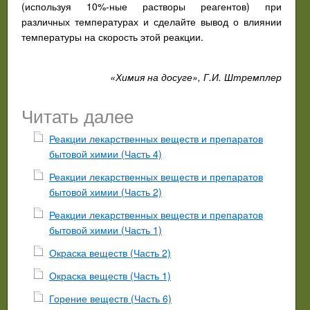
(используя 10%-ные растворы реагентов) при
различных температурах и сделайте вывод о влиянии
температуры на скорость этой реакции.
«Химия на досуге», Г.И. Штремплер
Читать далее
Реакции лекарственных веществ и препаратов
бытовой химии (Часть 4)
Реакции лекарственных веществ и препаратов
бытовой химии (Часть 2)
Реакции лекарственных веществ и препаратов
бытовой химии (Часть 1)
Окраска веществ (Часть 2)
Окраска веществ (Часть 1)
Горение веществ (Часть 6)