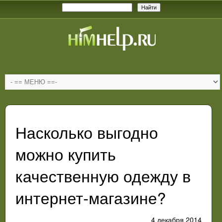
Насколько выгодно
можно купить
качественную одежду в
интернет-магазине?
4 декабря 2014