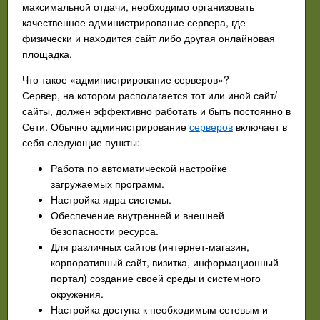
максимальной отдачи, необходимо организовать
качественное администрирование сервера, где
физически и находится сайт либо другая онлайновая
площадка.
Что такое «администрирование серверов»?
Сервер, на котором располагается тот или иной сайт/
сайты, должен эффективно работать и быть постоянно в
Сети. Обычно администрирование
серверов
включает в
себя следующие пункты:
Работа по автоматической настройке
загружаемых программ.
Настройка ядра системы.
Обеспечение внутренней и внешней
безопасности ресурса.
Для различных сайтов (интернет-магазин,
корпоративный сайт, визитка, информационный
портал) создание своей среды и системного
окружения.
Настройка доступа к необходимым сетевым и