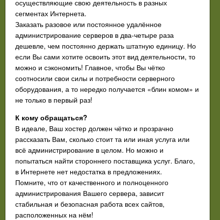
осуществляющие свою деятельность в разных
сегментах Интернета.
Заказать разовое или постоянное удалённое
администрирование серверов в два-четыре раза
дешевле, чем постоянно держать штатную единицу. Но
если Вы сами хотите освоить этот вид деятельности, то
можно и сэкономить! Главное, чтобы Вы чётко
соотносили свои силы и потребности серверного
оборудования, а то нередко получается «блин комом» и
не только в первый раз!
К кому обращаться?
В идеале, Ваш хостер должен чётко и прозрачно
рассказать Вам, сколько стоит та или иная услуга или
всё администрирование в целом. Но можно и
попытаться найти стороннего поставщика услуг. Благо,
в Интернете нет недостатка в предложениях.
Помните, что от качественного и полноценного
администрирования Вашего сервера, зависит
стабильная и безопасная работа всех сайтов,
расположенных на нём!