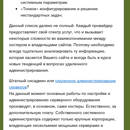
системным параметрам.
«Тонкое» конфигурирование и решение
нестандартных задач.
Данный список далеко не полный. Каждый провайдер
предоставляет свой спектр услуг, что и вызывает
некоторые сложности во взаимопонимании между
хостером и владельцами сайтов. Поэтому необходимо
всегда тщательно анализировать ту информацию,
которая касается Вашего сайта и всегда быть в курсе
новых тенденций в вопросах удаленного
администрирования.
Штатный сисадмин или
удаленное администрирование
серверов
?
На данный момент основные работы по настройке и
администрированию серверного оборудования
производят, в основном, сами хостеры. Естественно, за
дополнительную плату. Собственного системного
администратора содержат только крупные корпорации,
владеющие несколькими мощными серверами и