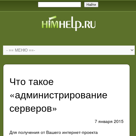
Что такое
«администрирование
серверов»
7 января 2015
Для получения от Вашего интернет-проекта