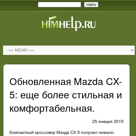
Обновленная Mazda CX-
5: еще более стильная и
комфортабельная.
25 января 2015
Компактный кроссовер Мазда СХ-5 получил немало