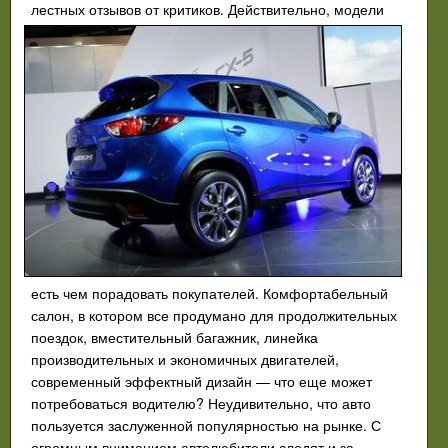
лестных отзывов от критиков. Действительно,
модели
есть чем порадовать покупателей. Комфортабельный
салон, в котором все продумано для продолжительных
поездок, вместительный багажник, линейка
производительных и экономичных двигателей,
современный эффектный дизайн — что еще может
потребоваться водителю? Неудивительно, что авто
пользуется заслуженной популярностью на рынке. С
огромным вниманием автолюбители следят и за